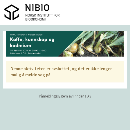
Denne aktiviteten er avsluttet, og det er ikke lenger
mulig å melde seg på.
Påmeldingssystem av Pindena AS