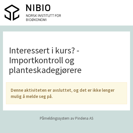
Interessert i kurs? -
Importkontroll og
planteskadegjørere
Denne aktiviteten er avsluttet, og det er ikke lenger
mulig å melde seg på.
Påmeldingssystem av Pindena AS