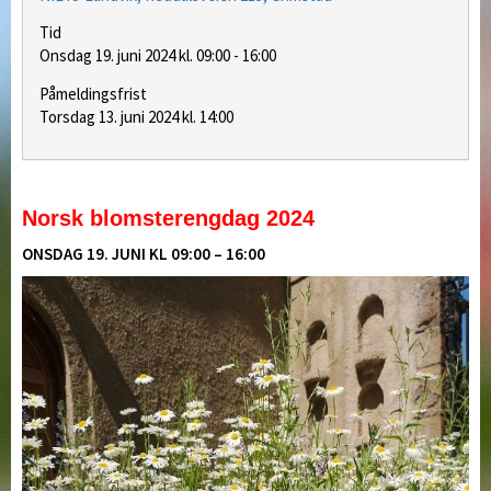
Tid
Onsdag 19. juni 2024 kl. 09:00 - 16:00
Påmeldingsfrist
Torsdag 13. juni 2024 kl. 14:00
Norsk blomsterengdag 2024
ONSDAG 19. JUNI KL 09:00 – 16:00